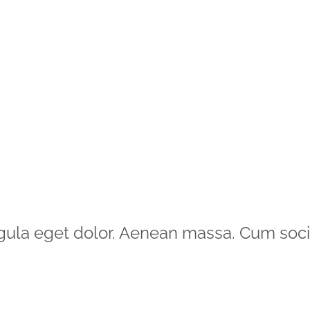
gula eget dolor. Aenean massa. Cum soci