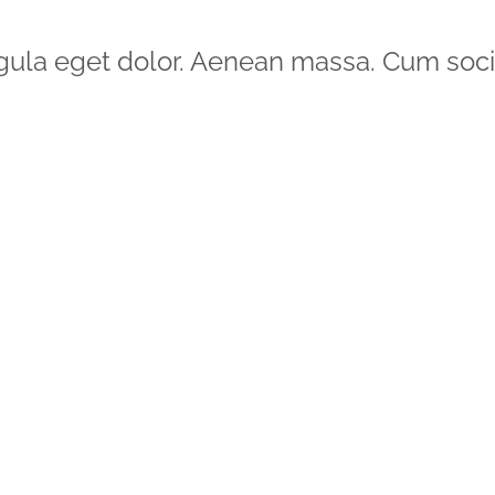
gula eget dolor. Aenean massa. Cum soci