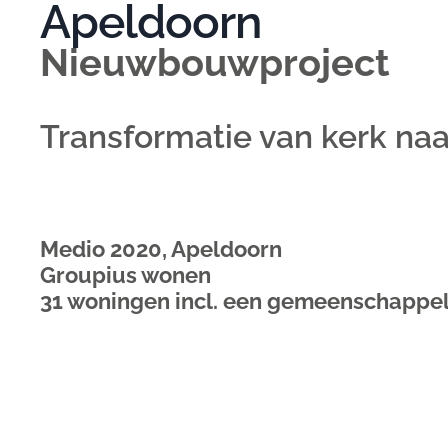
Apeldoorn
Nieuwbouwproject
Transformatie van kerk na
Medio 2020, Apeldoorn
Groupius wonen
31 woningen incl. een gemeenschappel