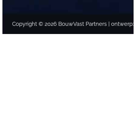
Copyright © 2026 BouwVast Partners | ontwerp: