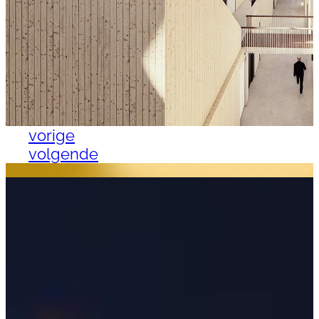
vorige
volgende