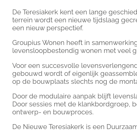
De Teresiakerk kent een lange geschied
terrein wordt een nieuwe tijdslaag gec
een nieuw perspectief.
Groupius Wonen heeft in samenwerking 
levensloopbestendig wonen met veel ge
Voor een succesvolle levensverlengend
gebouwd wordt of eigenlijk geassemble
op de bouwplaats slechts nog de monta
Door de modulaire aanpak blijft levens
Door sessies met de klankbordgroep, be
ontwerp- en bouwproces.
De Nieuwe Teresiakerk is een Duurzaam 